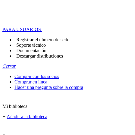
PARA USUARIOS
Registrar el número de serie
Soporte técnico
Documentación
Descargar distribuciones
Cerrar
Comprar con los socios
Comprar en línea
Hacer una pregunta sobre la compra
Mi biblioteca
+
Añadir a la biblioteca