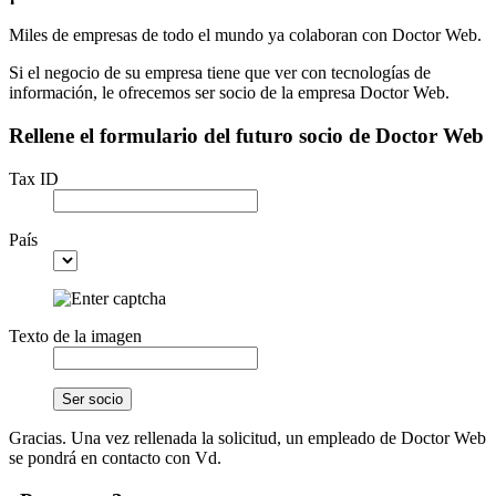
Miles de empresas de todo el mundo ya colaboran con Doctor Web.
Si el negocio de su empresa tiene que ver con tecnologías de
información, le ofrecemos ser socio de la empresa Doctor Web.
Rellene el formulario del futuro socio de Doctor Web
Tax ID
País
Texto de la imagen
Ser socio
Gracias. Una vez rellenada la solicitud, un empleado de Doctor Web
se pondrá en contacto con Vd.