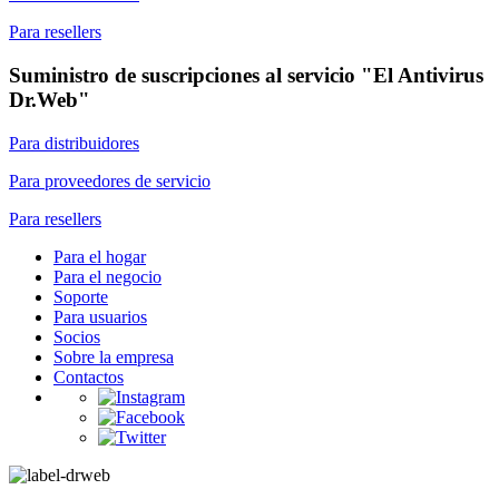
Para resellers
Suministro de suscripciones al servicio "El Antivirus
Dr.Web"
Para distribuidores
Para proveedores de servicio
Para resellers
Para el hogar
Para el negocio
Soporte
Para usuarios
Socios
Sobre la empresa
Contactos