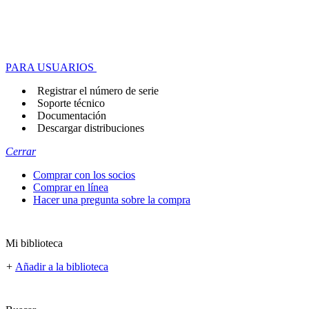
PARA USUARIOS
Registrar el número de serie
Soporte técnico
Documentación
Descargar distribuciones
Cerrar
Comprar con los socios
Comprar en línea
Hacer una pregunta sobre la compra
Mi biblioteca
+
Añadir a la biblioteca