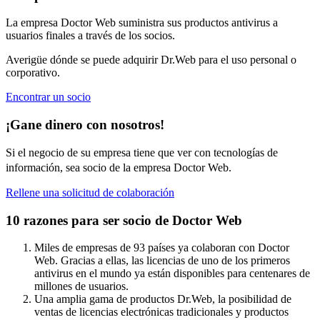
La empresa Doctor Web suministra sus productos antivirus a
usuarios finales a través de los socios.
Averigüe dónde se puede adquirir Dr.Web para el uso personal o
corporativo.
Encontrar un socio
¡Gane dinero con nosotros!
Si el negocio de su empresa tiene que ver con tecnologías de
información, sea socio de la empresa Doctor Web.
Rellene una solicitud de colaboración
10 razones para ser socio de
Doctor Web
Miles de empresas de 93 países ya colaboran con Doctor
Web. Gracias a ellas, las licencias de uno de los primeros
antivirus en el mundo ya están disponibles para centenares de
millones de usuarios.
Una amplia gama de productos Dr.Web, la posibilidad de
ventas de licencias electrónicas tradicionales y productos