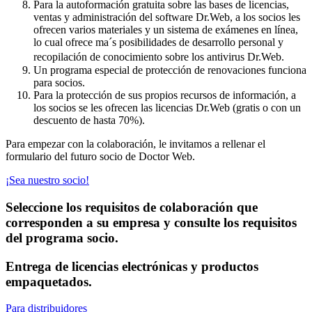
Para la autoformación gratuita sobre las bases de licencias,
ventas y administración del software Dr.Web, a los socios les
ofrecen varios materiales y un sistema de exámenes en línea,
lo cual ofrece ma´s posibilidades de desarrollo personal y
recopilación de conocimiento sobre los antivirus Dr.Web.
Un programa especial de protección de renovaciones funciona
para socios.
Para la protección de sus propios recursos de información, a
los socios se les ofrecen las licencias Dr.Web (gratis o con un
descuento de hasta 70%).
Para empezar con la colaboración, le invitamos a rellenar el
formulario del futuro socio de Doctor Web.
¡Sea nuestro socio!
Seleccione los requisitos de colaboración
que
corresponden a su empresa y consulte los requisitos
del programa socio.
Entrega de licencias electrónicas y productos
empaquetados.
Para distribuidores